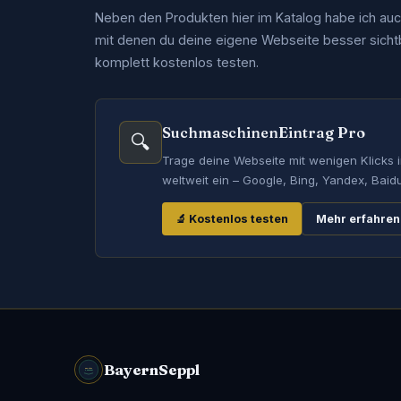
Neben den Produkten hier im Katalog habe ich auc
mit denen du deine eigene Webseite besser sicht
komplett kostenlos testen.
SuchmaschinenEintrag Pro
🔍
Trage deine Webseite mit wenigen Klicks
weltweit ein – Google, Bing, Yandex, Baid
🔬 Kostenlos testen
Mehr erfahren
BayernSeppl