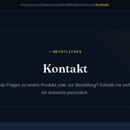
Impressum
Datenschutz
AGB
Widerrufsrecht
Kontakt
RECHTLICHES
Kontakt
du Fragen zu einem Produkt oder zur Bestellung? Schreib mir ein
ich antworte persönlich.