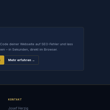
Code deiner Webseite auf SEO-Fehler und lass
en – in Sekunden, direkt im Browser.
n
Mehr erfahren →
KONTAKT
Josef Herzig