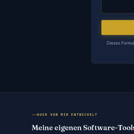
Dieses Formul
AUCH VON MIR ENTWICKELT
Meine eigenen Software-Tool