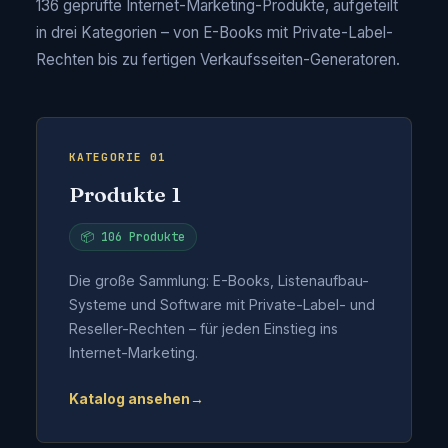
136 geprüfte Internet-Marketing-Produkte, aufgeteilt
in drei Kategorien – von E-Books mit Private-Label-
Rechten bis zu fertigen Verkaufsseiten-Generatoren.
KATEGORIE 01
Produkte 1
📦 106 Produkte
Die große Sammlung: E-Books, Listenaufbau-
Systeme und Software mit Private-Label- und
Reseller-Rechten – für jeden Einstieg ins
Internet-Marketing.
Katalog ansehen
→