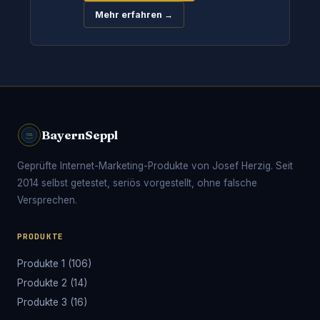
Mehr erfahren →
BayernSeppl
Geprüfte Internet-Marketing-Produkte von Josef Herzig. Seit
2014 selbst getestet, seriös vorgestellt, ohne falsche
Versprechen.
PRODUKTE
Produkte 1 (106)
Produkte 2 (14)
Produkte 3 (16)