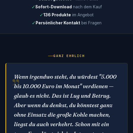
✓
Sofort-Download
nach dem Kauf
✓
136 Produkte
im Angebot
✓
Persönlicher Kontakt
bei Fragen
GANZ EHRLICH
Wenn irgendwo steht, du würdest "5.000
bis 10.000 Euro im Monat" verdienen —
glaub es nicht. Das ist Lug und Betrug.
Aber wenn du denkst, du könntest ganz
ohne Einsatz die große Kohle machen,
liegst du auch verkehrt. Schon mit ein