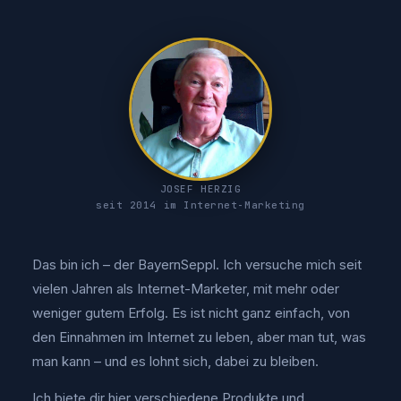
JOSEF HERZIG
seit 2014 im Internet-Marketing
Das bin ich – der BayernSeppl. Ich versuche mich seit
vielen Jahren als Internet-Marketer, mit mehr oder
weniger gutem Erfolg. Es ist nicht ganz einfach, von
den Einnahmen im Internet zu leben, aber man tut, was
man kann – und es lohnt sich, dabei zu bleiben.
Ich biete dir hier verschiedene Produkte und