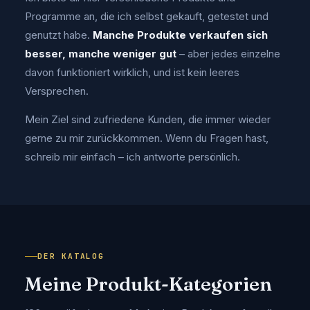
Programme an, die ich selbst gekauft, getestet und
genutzt habe.
Manche Produkte verkaufen sich
besser, manche weniger gut
– aber jedes einzelne
davon funktioniert wirklich, und ist kein leeres
Versprechen.
Mein Ziel sind zufriedene Kunden, die immer wieder
gerne zu mir zurückkommen. Wenn du Fragen hast,
schreib mir einfach – ich antworte persönlich.
DER KATALOG
Meine Produkt-Kategorien