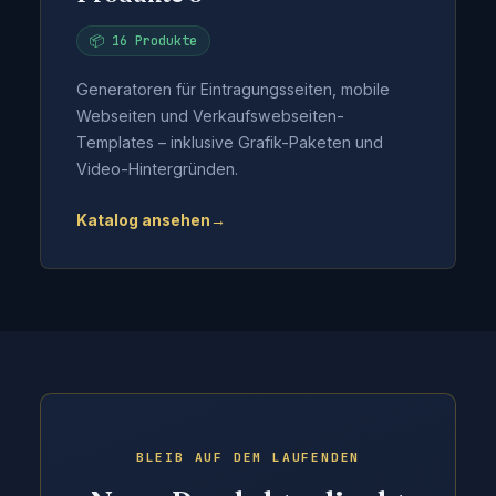
📦 16 Produkte
Generatoren für Eintragungsseiten, mobile
Webseiten und Verkaufswebseiten-
Templates – inklusive Grafik-Paketen und
Video-Hintergründen.
Katalog ansehen
→
BLEIB AUF DEM LAUFENDEN