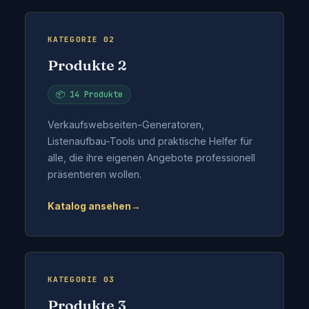
KATEGORIE 02
Produkte 2
📦 14 Produkte
Verkaufswebseiten-Generatoren,
Listenaufbau-Tools und praktische Helfer für
alle, die ihre eigenen Angebote professionell
präsentieren wollen.
Katalog ansehen
→
KATEGORIE 03
Produkte 3