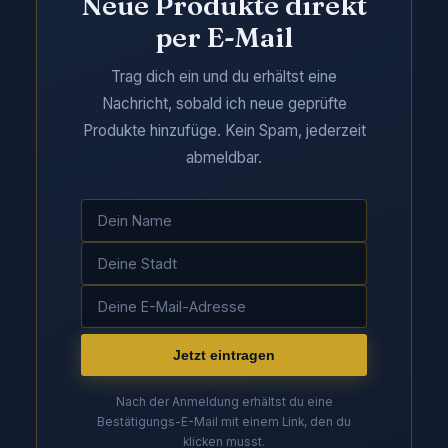
Neue Produkte direkt
per E-Mail
Trag dich ein und du erhältst eine
Nachricht, sobald ich neue geprüfte
Produkte hinzufüge. Kein Spam, jederzeit
abmeldbar.
Jetzt eintragen
Nach der Anmeldung erhältst du eine
Bestätigungs-E-Mail mit einem Link, den du
klicken musst.