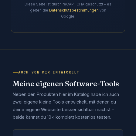
Diese Seite ist durch reCAPTCHA geschützt – es
gelten die
Datenschutzbestimmungen
von
Google.
AUCH VON MIR ENTWICKELT
Meine eigenen Software-Tools
Neben den Produkten hier im Katalog habe ich auch
zwei eigene kleine Tools entwickelt, mit denen du
deine eigene Webseite besser sichtbar machst –
beide kannst du 10× komplett kostenlos testen.