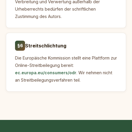
Verbreitung und Verwertung außerhalb der
Urheberrechts bedürfen der schriftlichen
Zustimmung des Autors.
Streitschlichtung
§6
Die Europäische Kommission stellt eine Plattform zur
Online-Streitbeilegung bereit:
ec.europa.eu/consumers/odr
. Wir nehmen nicht
an Streitbeilegungsverfahren teil.