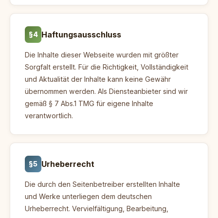
Haftungsausschluss
§4
Die Inhalte dieser Webseite wurden mit größter
Sorgfalt erstellt. Für die Richtigkeit, Vollständigkeit
und Aktualität der Inhalte kann keine Gewähr
übernommen werden. Als Diensteanbieter sind wir
gemäß § 7 Abs.1 TMG für eigene Inhalte
verantwortlich.
Urheberrecht
§5
Die durch den Seitenbetreiber erstellten Inhalte
und Werke unterliegen dem deutschen
Urheberrecht. Vervielfältigung, Bearbeitung,