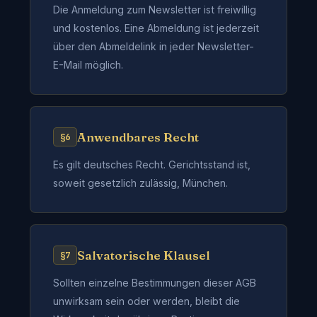
Die Anmeldung zum Newsletter ist freiwillig
und kostenlos. Eine Abmeldung ist jederzeit
über den Abmeldelink in jeder Newsletter-
E-Mail möglich.
Anwendbares Recht
§6
Es gilt deutsches Recht. Gerichtsstand ist,
soweit gesetzlich zulässig, München.
Salvatorische Klausel
§7
Sollten einzelne Bestimmungen dieser AGB
unwirksam sein oder werden, bleibt die