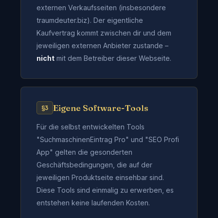
externen Verkaufsseiten (insbesondere
traumdeuter.biz). Der eigentliche
Kaufvertrag kommt zwischen dir und dem
jeweiligen externen Anbieter zustande –
nicht
mit dem Betreiber dieser Webseite.
Eigene Software-Tools
§3
Für die selbst entwickelten Tools
"SuchmaschinenEintrag Pro" und "SEO Profi
App" gelten die gesonderten
Geschäftsbedingungen, die auf der
jeweiligen Produktseite einsehbar sind.
Diese Tools sind einmalig zu erwerben, es
entstehen keine laufenden Kosten.