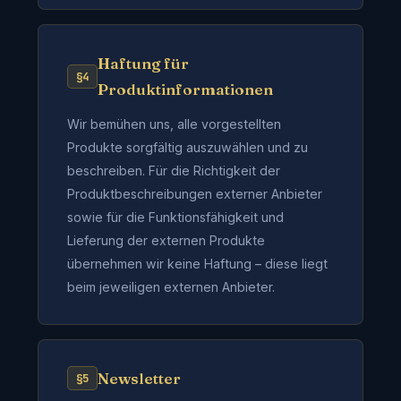
Haftung für
§4
Produktinformationen
Wir bemühen uns, alle vorgestellten
Produkte sorgfältig auszuwählen und zu
beschreiben. Für die Richtigkeit der
Produktbeschreibungen externer Anbieter
sowie für die Funktionsfähigkeit und
Lieferung der externen Produkte
übernehmen wir keine Haftung – diese liegt
beim jeweiligen externen Anbieter.
Newsletter
§5