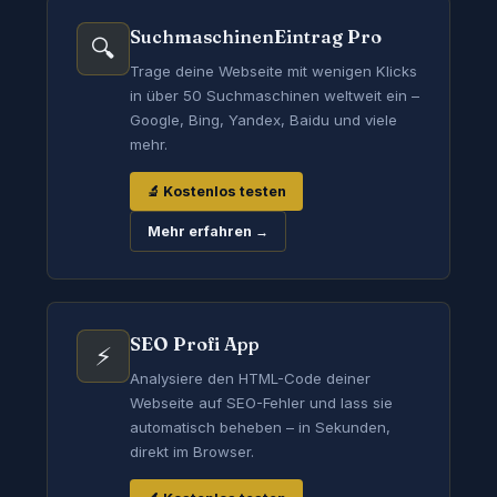
SuchmaschinenEintrag Pro
🔍
Trage deine Webseite mit wenigen Klicks
in über 50 Suchmaschinen weltweit ein –
Google, Bing, Yandex, Baidu und viele
mehr.
🔬 Kostenlos testen
Mehr erfahren →
SEO Profi App
⚡
Analysiere den HTML-Code deiner
Webseite auf SEO-Fehler und lass sie
automatisch beheben – in Sekunden,
direkt im Browser.