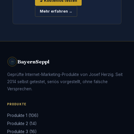
🔬 Kostenlos testen
Mehr erfahren →
BayernSeppl
Geprüfte Internet-Marketing-Produkte von Josef Herzig. Seit
2014 selbst getestet, seriös vorgestellt, ohne falsche
Versprechen.
PRODUKTE
Produkte 1 (106)
Produkte 2 (14)
Produkte 3 (16)