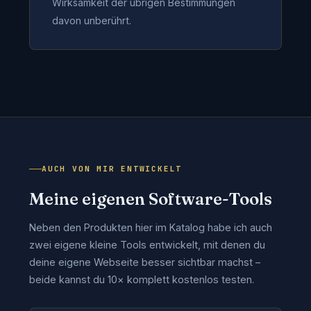
Wirksamkeit der übrigen Bestimmungen
davon unberührt.
AUCH VON MIR ENTWICKELT
Meine eigenen Software-Tools
Neben den Produkten hier im Katalog habe ich auch
zwei eigene kleine Tools entwickelt, mit denen du
deine eigene Webseite besser sichtbar machst –
beide kannst du 10× komplett kostenlos testen.