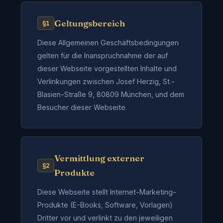
Geltungsbereich
§1
Diese Allgemeinen Geschäftsbedingungen
gelten für die Inanspruchnahme der auf
dieser Webseite vorgestellten Inhalte und
Verlinkungen zwischen Josef Herzig, St.-
Blasien-Straße 9, 80809 München, und dem
Besucher dieser Webseite.
Vermittlung externer
§2
Produkte
Diese Webseite stellt Internet-Marketing-
Produkte (E-Books, Software, Vorlagen)
Dritter vor und verlinkt zu den jeweiligen