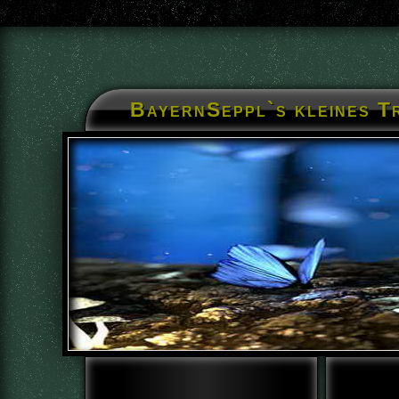
BayernSeppl`s kleines T